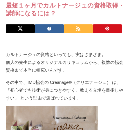
最短１ヶ月でカルトナージュの資格取得・
講師になるには？
カルトナージュの資格といっても、実はさまざま。
個人の先生によるオリジナルカリキュラムから、複数の協会
資格まで本当に幅広いんです。
その中で、IMD協会の Creanage®（クリエナージュ） は、
「初心者でも技術が身につきやすく、教える立場を目指しや
すい」 という理由で選ばれています。