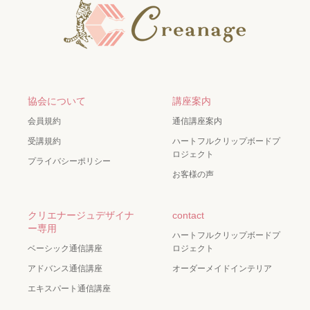
協会について
講座案内
会員規約
通信講座案内
受講規約
ハートフルクリップボードプ
ロジェクト
プライバシーポリシー
お客様の声
クリエナージュデザイナ
contact
ー専用
ハートフルクリップボードプ
ベーシック通信講座
ロジェクト
アドバンス通信講座
オーダーメイドインテリア
エキスパート通信講座