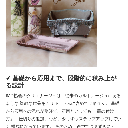
✔ 基礎から応用まで、段階的に積み上が
る設計
IMD協会のクリエナージュは、従来のカルトナージュにある
ような 複雑な作品をカリキュラムに含めていません。 基礎
から応用への流れが明確で、応用といっても 「蓋の付け
方」「仕切りの追加」など、少しずつステップアップしてい
く 構成になっています。 そのため、途中でつまずきにく