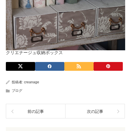
クリエナージュ収納ボックス
投稿者:
creanage
ブログ
前の記事
次の記事