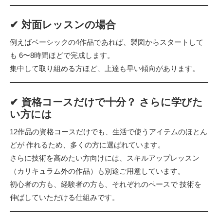
✔ 対面レッスンの場合
例えばベーシックの4作品であれば、製図からスタートして
も 6〜8時間ほどで完成します。
集中して取り組める方ほど、上達も早い傾向があります。
✔ 資格コースだけで十分？ さらに学びた
い
方には
12作品の資格コースだけでも、生活で使うアイテムのほとん
どが 作れるため、多くの方に選ばれています。
さらに技術を高めたい方向けには、スキルアップレッスン
（カリキュラム外の作品）も別途ご用意しています。
初心者の方も、経験者の方も、それぞれのペースで 技術を
伸ばしていただける仕組みです。