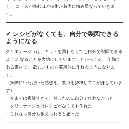
く、 コースが進むほど技術が着実に積み重なっていきま
す。
✔ レシピがなくても、自分で製図できる
ようになる
クリエナージュは、キットを買わなくても自分で製図できる
ように なることを大切にしています。だからこそ、自宅に
ある素材で、 欲しいものを実用的に作れるようになりま
す。
（実際にいただいた感想を、要点を抜粋してご紹介していま
す）
・今までは複雑すぎて、習ったのに自分で作れなかった
・クリエナージュはレシピがなくても作れた
・これなら自分も教えられると思った