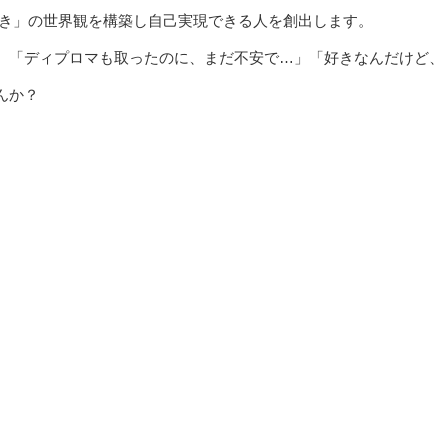
好き」の世界観を構築し自己実現できる人を創出します。
。「ディプロマも取ったのに、まだ不安で…」「好きなんだけど、
んか？