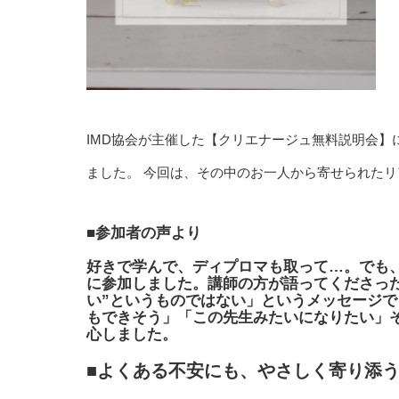
IMD協会が主催した【クリエナージュ無料説明会
ました。 今回は、その中のお一人から寄せられた
■参加者の声より
好きで学んで、ディプロマも取って…。でも
に参加しました。講師の方が語ってくださっ
い”というものではない」というメッセージで
もできそう」「この先生みたいになりたい」そ
心しました。
■よくある不安にも、やさしく寄り添