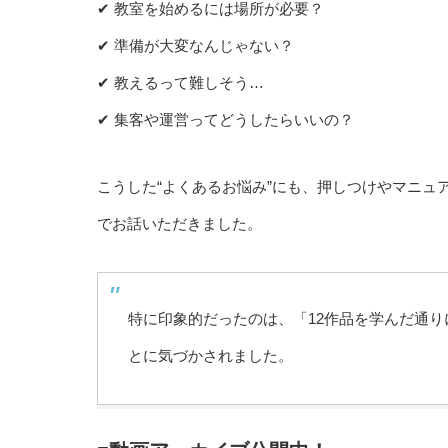
✔ 教室を始めるには場所が必要？
✔ 準備が大変なんじゃない？
✔ 教えるって難しそう…
✔ 集客や運営ってどうしたらいいの？
こうした“よくあるお悩み”にも、押しつけやマニ
でお話いただきました。
特に印象的だったのは、「12作品を学んだ通
とに気づかされました。