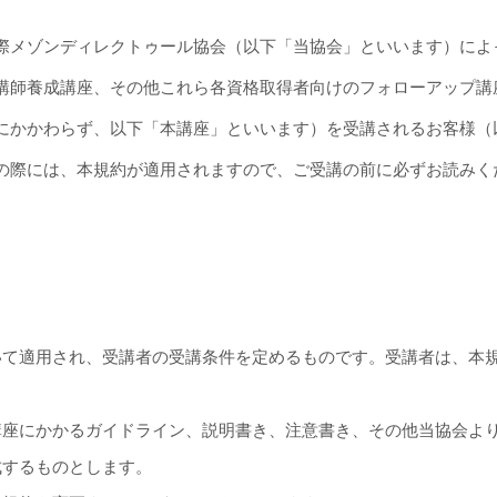
際メゾンディレクトゥール協会（以下「当協会」といいます）によ
講師養成講座、その他これら各資格取得者向けのフォローアップ講
にかかわらず、以下「本講座」といいます）を受講されるお客様（
の際には、本規約が適用されますので、ご受講の前に必ずお読みく
いて適用され、受講者の受講条件を定めるものです。受講者は、本
講座にかかるガイドライン、説明書き、注意書き、その他当協会よ
成するものとします。