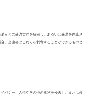
受講者との受講契約を解除し、あるいは受講を停止さ
場合、当協会はこれらを剥奪することができるものと
ライバシー、人権やその他の権利を侵害し、または侵