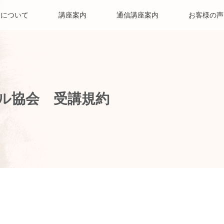
会について
講座案内
通信講座案内
お客様の声
ル協会 受講規約