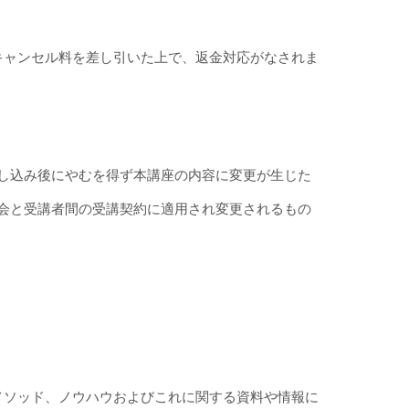
キャンセル料を差し引いた上で、返金対応がなされま
し込み後にやむを得ず本講座の内容に変更が生じた
会と受講者間の受講契約に適用され変更されるもの
メソッド、ノウハウおよびこれに関する資料や情報に