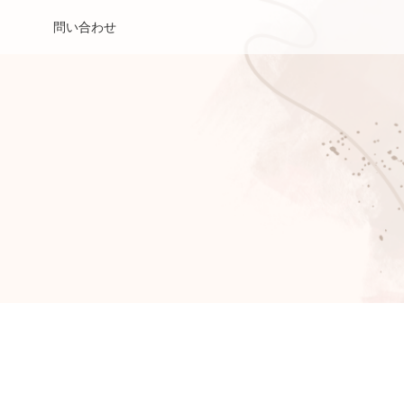
問い合わせ