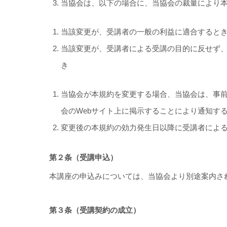
当協会は、以下の場合に、当協会の裁量により
当該変更が、受講者の一般の利益に適合すると
当該変更が、受講者による受講の目的に反せず
き
当協会が本規約を変更する場合、当協会は、事
会のWebサイト上に掲示することにより通知す
変更後の本規約の効力発生日以降に受講者によ
第２条（受講申込）
本講座の申込みについては、当協会より別途案内さ
第３条（受講契約の成立）