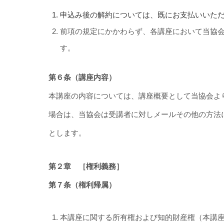
申込み後の解約については、既にお支払いいた
前項の規定にかかわらず、各講座において当協
す。
第６条（講座内容）
本講座の内容については、講座概要として当協会よ
場合は、当協会は受講者に対しメールその他の方法
とします。
第２章 ［権利義務］
第７条（権利帰属）
本講座に関する所有権および知的財産権（本講