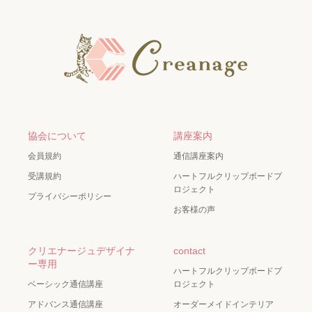
協会について
講座案内
会員規約
通信講座案内
受講規約
ハートフルクリップボードプ
ロジェクト
プライバシーポリシー
お客様の声
クリエナージュデザイナ
contact
ー専用
ハートフルクリップボードプ
ベーシック通信講座
ロジェクト
アドバンス通信講座
オーダーメイドインテリア