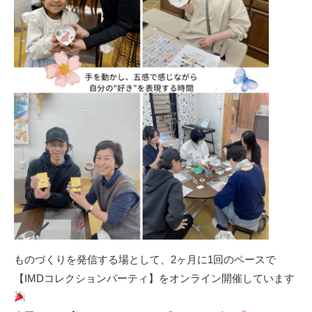
ものづくりを発信する場として、2ヶ月に1回のペースで
【IMDコレクションパーティ】をオンライン開催しています