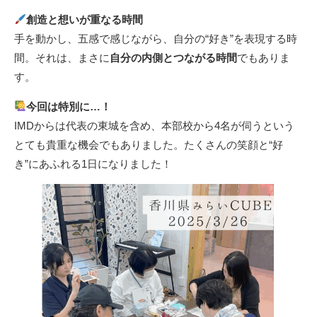
創造と想いが重なる時間
手を動かし、五感で感じながら、自分の“好き”を表現する時
間。それは、まさに
自分の内側とつながる時間
でもありま
す。
今回は特別に…！
IMDからは代表の東城を含め、本部校から4名が伺うという
とても貴重な機会でもありました。たくさんの笑顔と“好
き”にあふれる1日になりました！