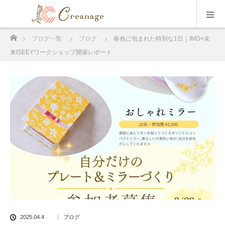
ホーム
ブログ一覧
ブログ
春色に包まれた特別な1日｜IMD×未
来ISEEYワークショップ開催レポート
2025.04.4
ブログ