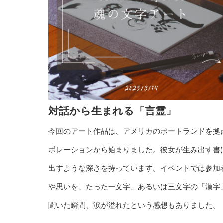
対話から生まれる「言霊」
今回のアート作品は、アメリカのポートランドを拠
ボレーションから始まりました。彼女が生み出す書
出すような深さを持っています。イベントでは参加
や思いを、たった一文字、あるいは三文字の「漢字
聞いた瞬間、涙が溢れたという感想もありました。