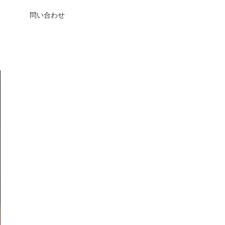
問い合わせ