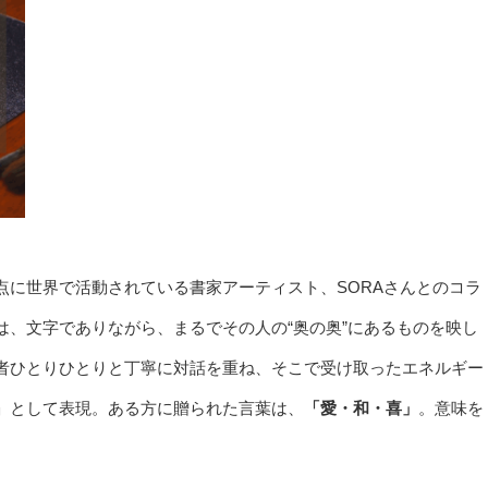
点に世界で活動されている書家アーティスト、SORAさんとのコラ
は、文字でありながら、まるでその人の“奥の奥”にあるものを映し
者ひとりひとりと丁寧に対話を重ね、そこで受け取ったエネルギー
」として表現。ある方に贈られた言葉は、
「愛・和・喜」
。意味を