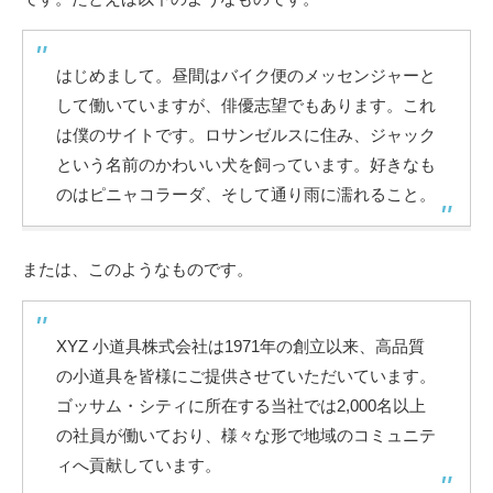
はじめまして。昼間はバイク便のメッセンジャーと
して働いていますが、俳優志望でもあります。これ
は僕のサイトです。ロサンゼルスに住み、ジャック
という名前のかわいい犬を飼っています。好きなも
のはピニャコラーダ、そして通り雨に濡れること。
または、このようなものです。
XYZ 小道具株式会社は1971年の創立以来、高品質
の小道具を皆様にご提供させていただいています。
ゴッサム・シティに所在する当社では2,000名以上
の社員が働いており、様々な形で地域のコミュニテ
ィへ貢献しています。