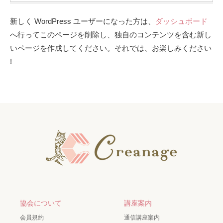
新しく WordPress ユーザーになった方は、
ダッシュボード
へ行ってこのページを削除し、独自のコンテンツを含む新し
いページを作成してください。それでは、お楽しみください
!
協会について
講座案内
会員規約
通信講座案内