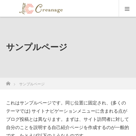
サンプルページ
ホーム
サンプルページ
これはサンプルページです。同じ位置に固定され、(多くの
テーマでは) サイトナビゲーションメニューに含まれる点が
ブログ投稿とは異なります。まずは、サイト訪問者に対して
自分のことを説明する自己紹介ページを作成するのが一般的
です。たとえば以下のようなものです。